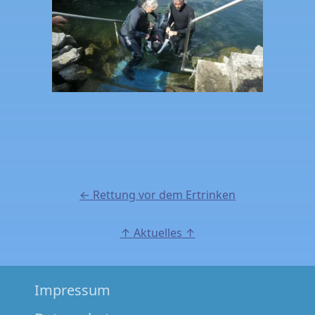
Beitragsnavigation
← Rettung vor dem Ertrinken
↑ Aktuelles ↑
Impressum