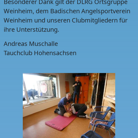
Besonderer Dank gilt der DLRG Ortsgruppe
Weinheim, dem Badischen Angelsportverein
Weinheim und unseren Clubmitgliedern für
ihre Unterstützung.
Andreas Muschalle
Tauchclub Hohensachsen