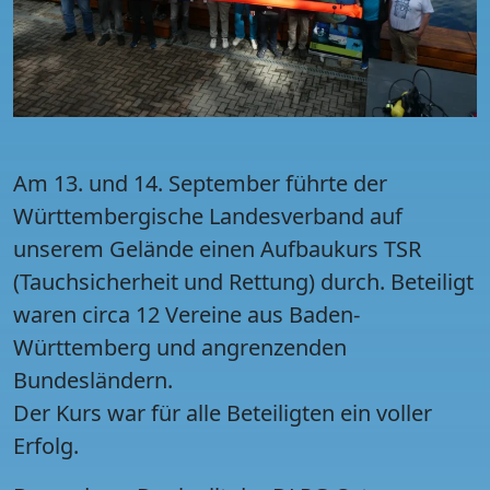
Am 13. und 14. September führte der
Württembergische Landesverband auf
unserem Gelände einen Aufbaukurs TSR
(Tauchsicherheit und Rettung) durch. Beteiligt
waren circa 12 Vereine aus Baden-
Württemberg und angrenzenden
Bundesländern.
Der Kurs war für alle Beteiligten ein voller
Erfolg.